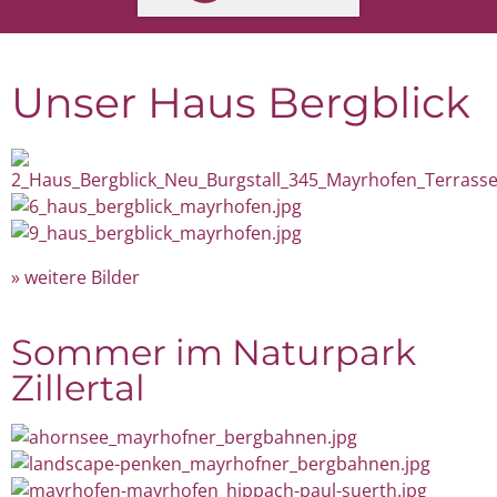
Unser Haus Bergblick
weitere Bilder
Sommer im Naturpark
Zillertal