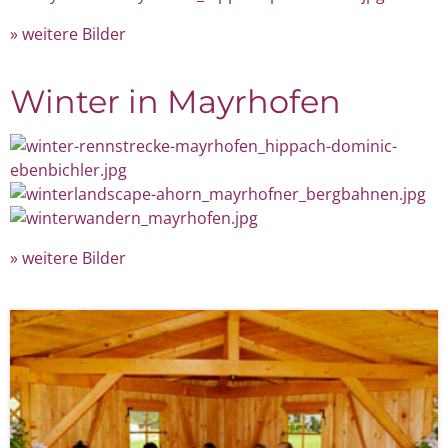
weitere Bilder
Winter in Mayrhofen
weitere Bilder