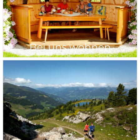
Bei uns wohnen