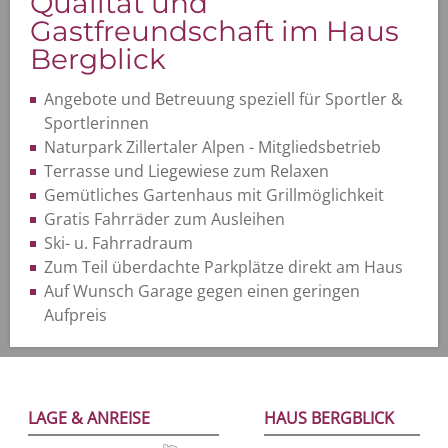
Qualität und
Gastfreundschaft im Haus
Bergblick
Angebote und Betreuung speziell für Sportler &
Sportlerinnen
Naturpark Zillertaler Alpen - Mitgliedsbetrieb
Terrasse und Liegewiese zum Relaxen
Gemütliches Gartenhaus mit Grillmöglichkeit
Gratis Fahrräder zum Ausleihen
Ski- u. Fahrradraum
Zum Teil überdachte Parkplätze direkt am Haus
Auf Wunsch Garage gegen einen geringen
Aufpreis
LAGE & ANREISE
HAUS BERGBLICK