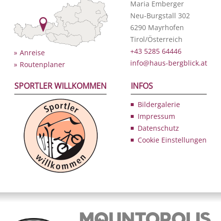
Maria Emberger
Neu-Burgstall 302
6290 Mayrhofen
Tirol/Österreich
+43 5285 64446
Anreise
info@haus-bergblick.at
Routenplaner
SPORTLER WILLKOMMEN
INFOS
Bildergalerie
Impressum
Datenschutz
Cookie Einstellungen